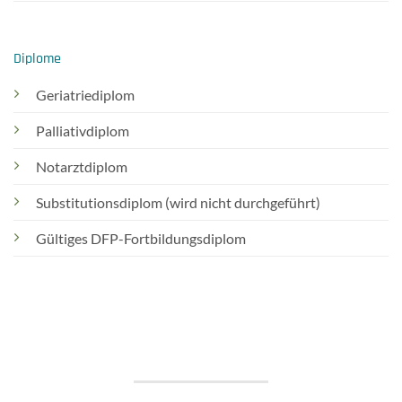
Diplome
Geriatriediplom
Palliativdiplom
Notarztdiplom
Substitutionsdiplom (wird nicht durchgeführt)
Gültiges DFP-Fortbildungsdiplom