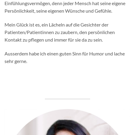
Einfühlungsvermögen, denn jeder Mensch hat seine eigene
Persönlichkeit, seine eigenen Wünsche und Gefühle.
Mein Glück ist es, ein Lächeln auf die Gesichter der
Patienten/Patientinnen zu zaubern, den persönlichen
Kontakt zu pflegen und immer für sie da zu sein.
Ausserdem habe ich einen guten Sinn für Humor und lache
sehr gerne.