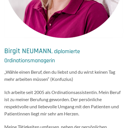
Birgit NEUMANN
, diplomierte
Ordinationsmanagerin
„Wähle einen Beruf, den du liebst und du wirst keinen Tag
mehr arbeiten müssen“ (Konfuzius)
Ich arbeite seit 2005 als Ordinationsassistentin. Mein Beruf
ist zu meiner Berufung geworden. Der persönliche
respektvolle und liebevolle Umgang mit den Patienten und
Patientinnen liegt mir sehr am Herzen.
Meine Tätigkeiten umfassen, neben der persönlichen