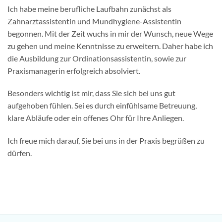
Ich habe meine berufliche Laufbahn zunächst als
Zahnarztassistentin und Mundhygiene-Assistentin
begonnen. Mit der Zeit wuchs in mir der Wunsch, neue Wege
zu gehen und meine Kenntnisse zu erweitern. Daher habe ich
die Ausbildung zur Ordinationsassistentin, sowie zur
Praxismanagerin erfolgreich absolviert.
Besonders wichtig ist mir, dass Sie sich bei uns gut
aufgehoben fühlen. Sei es durch einfühlsame Betreuung,
klare Abläufe oder ein offenes Ohr für Ihre Anliegen.
Ich freue mich darauf, Sie bei uns in der Praxis begrüßen zu
dürfen.