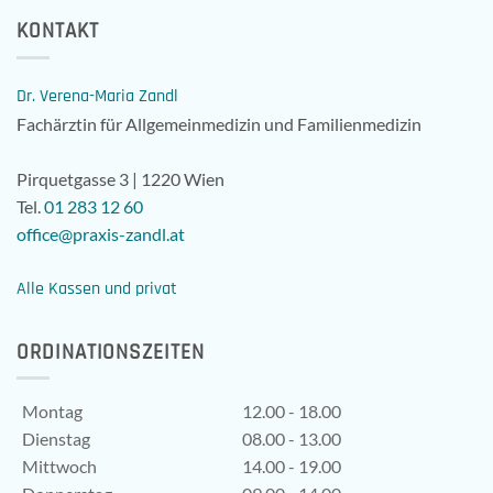
KONTAKT
Dr. Verena-Maria Zandl
Fachärztin für Allgemeinmedizin und Familienmedizin
Pirquetgasse 3 | 1220 Wien
Tel.
01 283 12 60
office@praxis-zandl.at
Alle Kassen und privat
ORDINATIONSZEITEN
Montag
12.00 - 18.00
Dienstag
08.00 - 13.00
Mittwoch
14.00 - 19.00