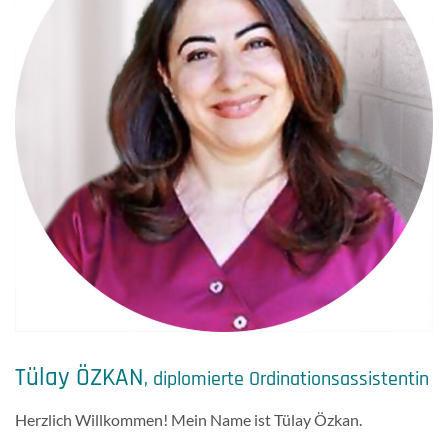
Tülay ÖZKAN
, diplomierte Ordinationsassistentin
Herzlich Willkommen! Mein Name ist Tülay Özkan.