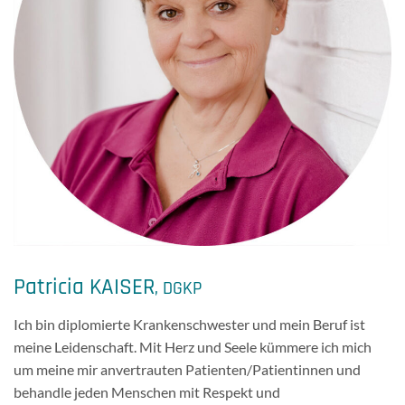
Patricia KAISER
, DGKP
Ich bin diplomierte Krankenschwester und mein Beruf ist
meine Leidenschaft. Mit Herz und Seele kümmere ich mich
um meine mir anvertrauten Patienten/Patientinnen und
behandle jeden Menschen mit Respekt und