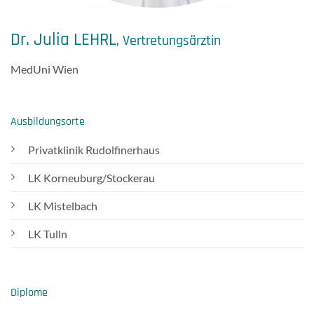
Dr. Julia LEHRL
, Vertretungsärztin
MedUni Wien
Ausbildungsorte
Privatklinik Rudolfinerhaus
LK Korneuburg/Stockerau
LK Mistelbach
LK Tulln
Diplome