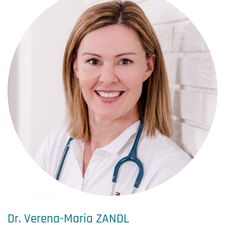
Dr. Verena-Maria ZANDL