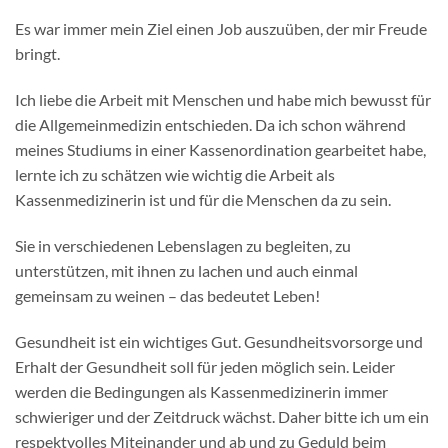
Es war immer mein Ziel einen Job auszuüben, der mir Freude
bringt.
Ich liebe die Arbeit mit Menschen und habe mich bewusst für
die Allgemeinmedizin entschieden. Da ich schon während
meines Studiums in einer Kassenordination gearbeitet habe,
lernte ich zu schätzen wie wichtig die Arbeit als
Kassenmedizinerin ist und für die Menschen da zu sein.
Sie in verschiedenen Lebenslagen zu begleiten, zu
unterstützen, mit ihnen zu lachen und auch einmal
gemeinsam zu weinen – das bedeutet Leben!
Gesundheit ist ein wichtiges Gut. Gesundheitsvorsorge und
Erhalt der Gesundheit soll für jeden möglich sein. Leider
werden die Bedingungen als Kassenmedizinerin immer
schwieriger und der Zeitdruck wächst. Daher bitte ich um ein
respektvolles Miteinander und ab und zu Geduld beim