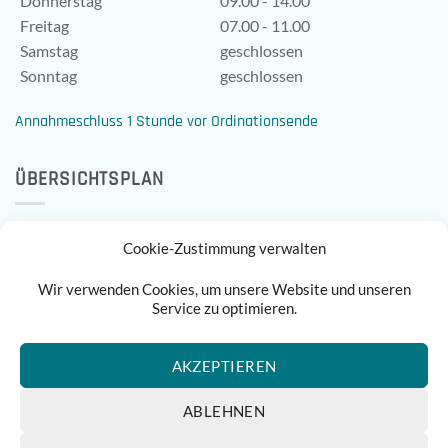
Donnerstag
09.00 - 14.00
Freitag
07.00 - 11.00
Samstag
geschlossen
Sonntag
geschlossen
Annahmeschluss 1 Stunde vor Ordinationsende
ÜBERSICHTSPLAN
Cookie-Zustimmung verwalten
Wir verwenden Cookies, um unsere Website und unseren
Service zu optimieren.
AKZEPTIEREN
ABLEHNEN