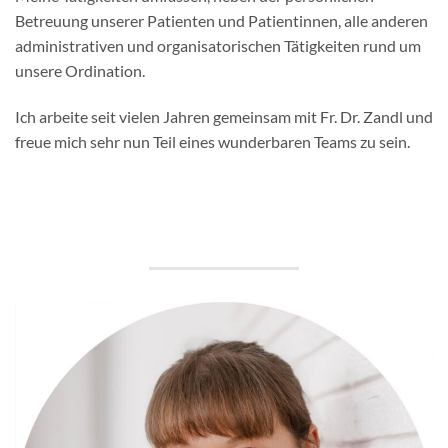
Betreuung unserer Patienten und Patientinnen, alle anderen
administrativen und organisatorischen Tätigkeiten rund um
unsere Ordination.
Ich arbeite seit vielen Jahren gemeinsam mit Fr. Dr. Zandl und
freue mich sehr nun Teil eines wunderbaren Teams zu sein.